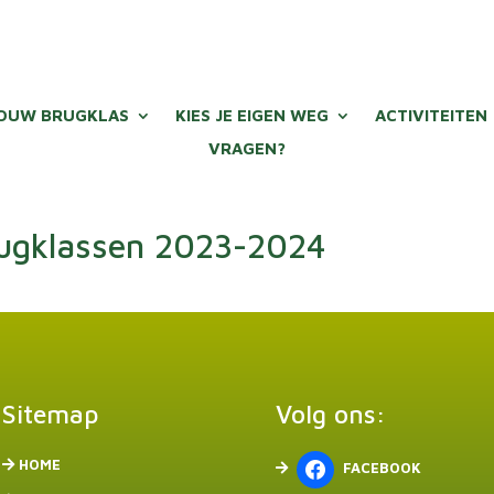
OUW BRUGKLAS
KIES JE EIGEN WEG
ACTIVITEITEN
VRAGEN?
ugklassen 2023-2024
Sitemap
Volg ons:
HOME
FACEBOOK