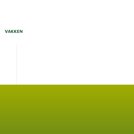
VAKKEN