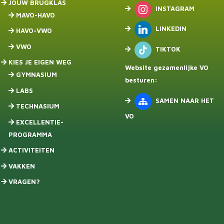
JOUW BRUGKLAS
INSTAGRAM
MAVO-HAVO
LINKEDIN
HAVO-VWO
VWO
TIKTOK
KIES JE EIGEN WEG
Website gezamenlijke VO
GYMNASIUM
besturen:
LABS
SAMEN NAAR HET
TECHNASIUM
VO
EXCELLENTIE-
PROGRAMMA
ACTIVITEITEN
VAKKEN
VRAGEN?