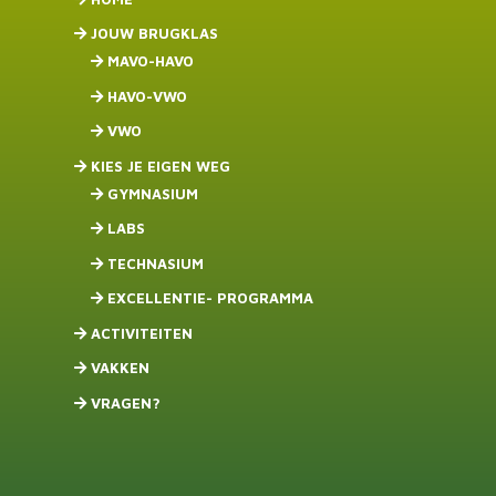
JOUW BRUGKLAS
MAVO-HAVO
HAVO-VWO
VWO
KIES JE EIGEN WEG
GYMNASIUM
LABS
TECHNASIUM
EXCELLENTIE- PROGRAMMA
ACTIVITEITEN
VAKKEN
VRAGEN?