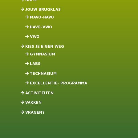
JOUW BRUGKLAS
MAVO-HAVO
HAVO-VWO
VWO
KIES JE EIGEN WEG
GYMNASIUM
LABS
TECHNASIUM
EXCELLENTIE- PROGRAMMA
ACTIVITEITEN
VAKKEN
VRAGEN?