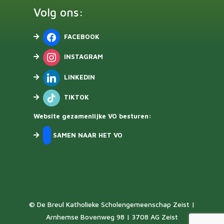
Volg ons:
FACEBOOK
INSTAGRAM
LINKEDIN
TIKTOK
Website gezamenlijke VO besturen:
SAMEN NAAR HET VO
© De Breul Katholieke Scholengemeenschap Zeist |
Arnhemse Bovenweg 98 | 3708 AG Zeist