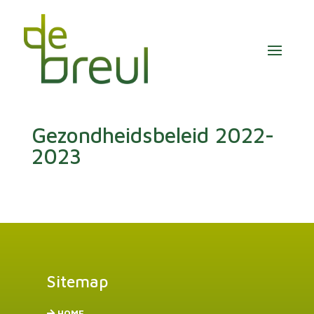
Gezondheidsbeleid 2022-
2023
Sitemap
HOME