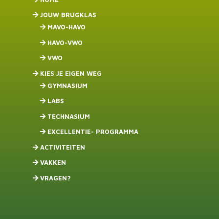
JOUW BRUGKLAS
MAVO-HAVO
HAVO-VWO
VWO
KIES JE EIGEN WEG
GYMNASIUM
LABS
TECHNASIUM
EXCELLENTIE- PROGRAMMA
ACTIVITEITEN
VAKKEN
VRAGEN?