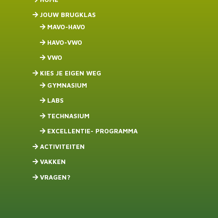
JOUW BRUGKLAS
MAVO-HAVO
HAVO-VWO
VWO
KIES JE EIGEN WEG
GYMNASIUM
LABS
TECHNASIUM
EXCELLENTIE- PROGRAMMA
ACTIVITEITEN
VAKKEN
VRAGEN?