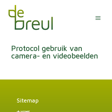
Protocol gebruik van
camera- en videobeelden
Sitemap
HOME