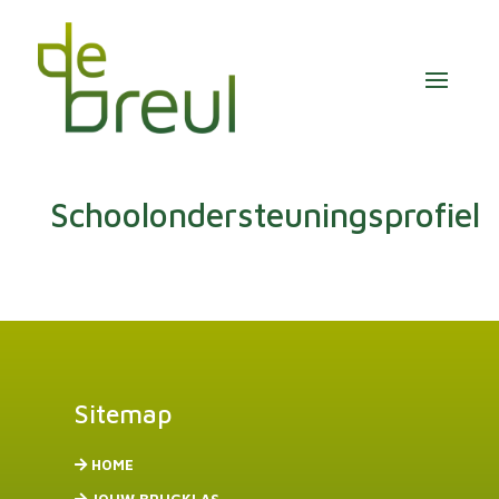
Schoolondersteuningsprofiel
Sitemap
HOME