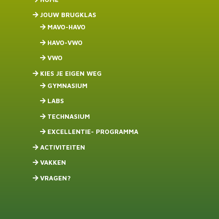
JOUW BRUGKLAS
MAVO-HAVO
HAVO-VWO
VWO
KIES JE EIGEN WEG
GYMNASIUM
LABS
TECHNASIUM
EXCELLENTIE- PROGRAMMA
ACTIVITEITEN
VAKKEN
VRAGEN?